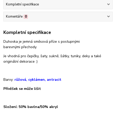
Kompletní specifikace
Komentáře
0
Kompletní specifikace
Duhovka je jemná směsová příze s postupnými
barevnými přechody.
Je vhodná pro čepičky, šaty, sukně, šátky, tuniky, deky a také
originální dekorace :)
Barvy:
růžová, cyklámen, antracit
Přívěšek se může lišit
Složení: 50% bavlna/50% akryl